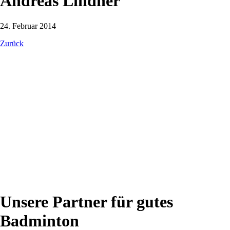
Andreas Lindner
24. Februar 2014
Zurück
Unsere Partner für gutes
Badminton