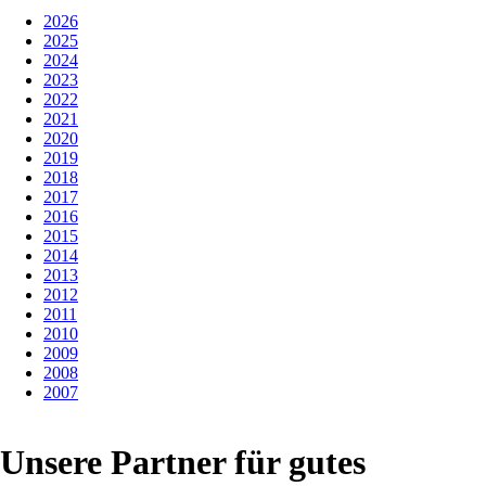
2026
2025
2024
2023
2022
2021
2020
2019
2018
2017
2016
2015
2014
2013
2012
2011
2010
2009
2008
2007
Unsere Partner für gutes