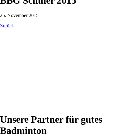
BBG Schüler 2015
25. November 2015
Zurück
Unsere Partner für gutes
Badminton