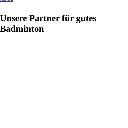
Unsere Partner für gutes
Badminton