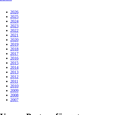
2026
2025
2024
2023
2022
2021
2020
2019
2018
2017
2016
2015
2014
2013
2012
2011
2010
2009
2008
2007