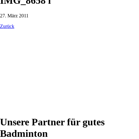
IMG_8658 i
27. März 2011
Zurück
Unsere Partner für gutes
Badminton