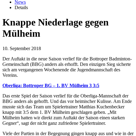
News
Details
Knappe Niederlage gegen
Mülheim
10. September 2018
Der Auftakt in die neue Saison verlief für die Bottroper Badminton-
Gemeinschaft (BBG) anders als erhofft. Den einzigen Sieg sicherte
sich am vergangenen Wochenende die Jugendmannschaft des
Vereins.
Oberliga: Bottroper BG – 1. BV Mülheim 3 3:5
Das erste Spiel der Saison verlief für die Oberliga-Mannschaft der
BBG anders als gehofft. Und das vor heimischer Kulisse. Am Ende
musste sich das Team um Spielertrainer Matthias Kuchenbecker
knapp mit 3:5 dem 1. BV Mülheim geschlagen geben. „Mit
Mülheim hatten wir direkt zum Auftakt der Saison einen starken
Gegner“, sagt der nicht ganz zufriedene Spielertrainer.
Viele der Partien in der Begegnung gingen knapp aus und wie in der