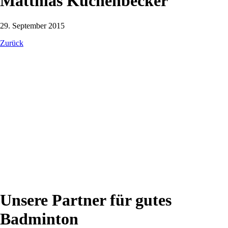
Matthias Kuchenbecker
29. September 2015
Zurück
Unsere Partner für gutes
Badminton