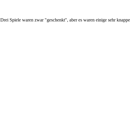
. Drei Spiele waren zwar "geschenkt", aber es waren einige sehr knappe