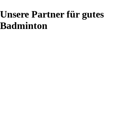
Unsere Partner für gutes
Badminton