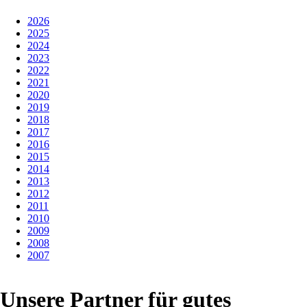
2026
2025
2024
2023
2022
2021
2020
2019
2018
2017
2016
2015
2014
2013
2012
2011
2010
2009
2008
2007
Unsere Partner für gutes