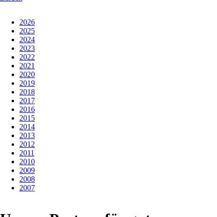
2026
2025
2024
2023
2022
2021
2020
2019
2018
2017
2016
2015
2014
2013
2012
2011
2010
2009
2008
2007