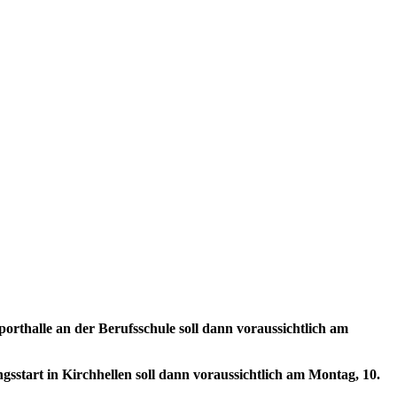
Sporthalle an der Berufsschule soll dann voraussichtlich am
gsstart in Kirchhellen soll dann voraussichtlich am Montag, 10.