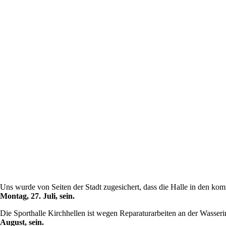
Uns wurde von Seiten der Stadt zugesichert, dass die Halle in den 
Montag, 27. Juli, sein.
Die Sporthalle Kirchhellen ist wegen Reparaturarbeiten an der Wasserin
August, sein.