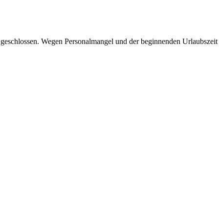
en geschlossen. Wegen Personalmangel und der beginnenden Urlaubszeit