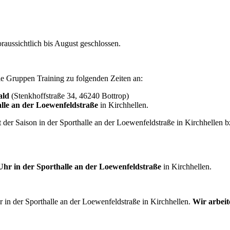
raussichtlich bis August geschlossen.
alle Gruppen Training zu folgenden Zeiten an:
ald
(Stenkhoffstraße 34, 46240 Bottrop)
alle an der Loewenfeldstraße
in Kirchhellen.
der Saison in der Sporthalle an der Loewenfeldstraße in Kirchhellen 
Uhr in der Sporthalle an der Loewenfeldstraße
in Kirchhellen.
 in der Sporthalle an der Loewenfeldstraße in Kirchhellen.
Wir arbeit