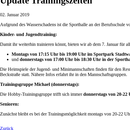
Update Trainingszeiten
02. Januar 2019
Aufgrund des Wasserschadens ist die Sporthalle an der Berufsschule vo
Kinder- und Jugendtraining:
Damit ihr weiterhin trainieren könnt, bieten wir ab dem 7. Januar für 
Montags von 17:15 Uhr bis 19:00 Uhr im Sportpark Stadtw
und
donnerstags von 17:00 Uhr bis 18:30 Uhr in der Sporth
Die Heimspiele der Jugend- und Minimannschaften finden für den Rest 
Beckstraße statt. Nähere Infos erfahrt ihr in den Mannschaftsgruppen.
Trainingsgruppe Michael (donnerstags):
Die Hobby-Trainingsgruppe trifft sich immer
donnerstags von 20-22 
Senioren:
Zunächst bleibt es bei der Trainingsmöglichkeit montags von 20-22 Uhr
Zurück