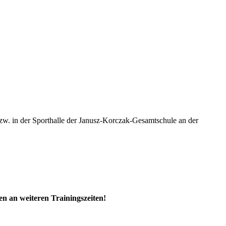
bzw. in der Sporthalle der Janusz-Korczak-Gesamtschule an der
en an weiteren Trainingszeiten!