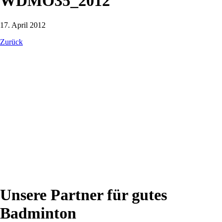
WDMO35_2012
17. April 2012
Zurück
Unsere Partner für gutes
Badminton