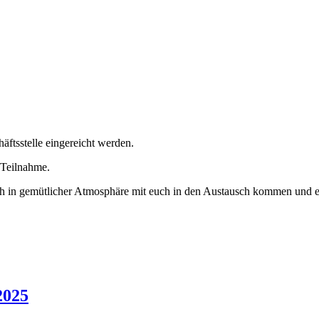
äftsstelle eingereicht werden.
 Teilnahme.
h in gemütlicher Atmosphäre mit euch in den Austausch kommen und 
2025