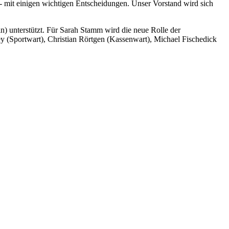
 mit einigen wichtigen Entscheidungen. Unser Vorstand wird sich
n) unterstützt. Für Sarah Stamm wird die neue Rolle der
y (Sportwart), Christian Rörtgen (Kassenwart), Michael Fischedick