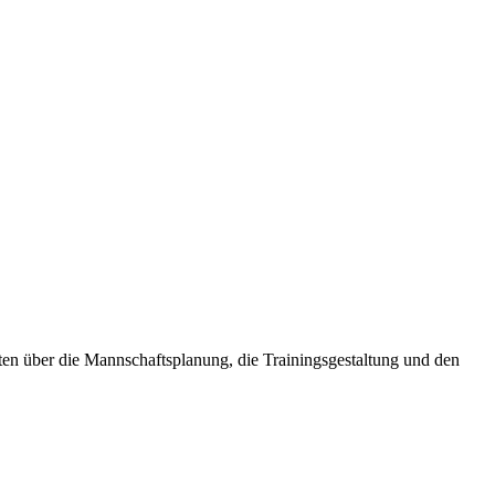
ten über die Mannschaftsplanung, die Trainingsgestaltung und den