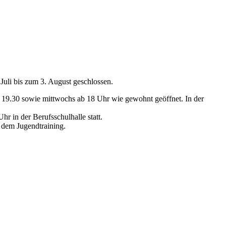
Juli bis zum 3. August geschlossen.
ab 19.30 sowie mittwochs ab 18 Uhr wie gewohnt geöffnet. In der
r in der Berufsschulhalle statt.
t dem Jugendtraining.