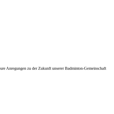
eure Anregungen zu der Zukunft unserer Badminton-Gemeinschaft