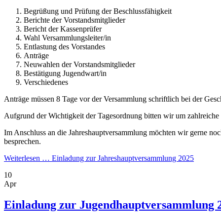
Begrüßung und Prüfung der Beschlussfähigkeit
Berichte der Vorstandsmitglieder
Bericht der Kassenprüfer
Wahl Versammlungsleiter/in
Entlastung des Vorstandes
Anträge
Neuwahlen der Vorstandsmitglieder
Bestätigung Jugendwart/in
Verschiedenes
Anträge müssen 8 Tage vor der Versammlung schriftlich bei der Gesch
Aufgrund der Wichtigkeit der Tagesordnung bitten wir um zahlreiche
Im Anschluss an die Jahreshauptversammlung möchten wir gerne noc
besprechen.
Weiterlesen …
Einladung zur Jahreshauptversammlung 2025
10
Apr
Einladung zur Jugendhauptversammlung 