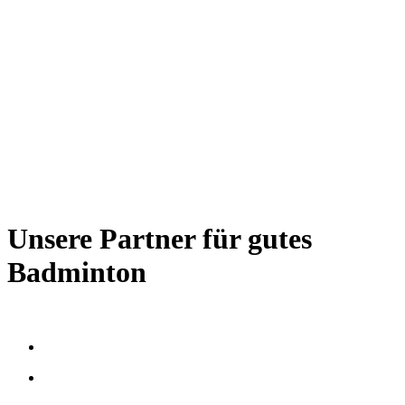
Unsere Partner für gutes
Badminton