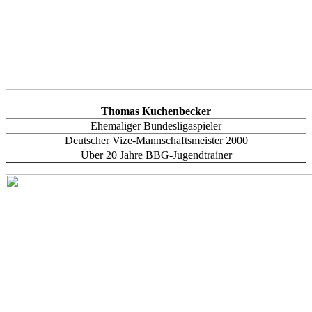
Thomas Kuchenbecker
Ehemaliger Bundesligaspieler
Deutscher Vize-Mannschaftsmeister 2000
Über 20 Jahre BBG-Jugendtrainer