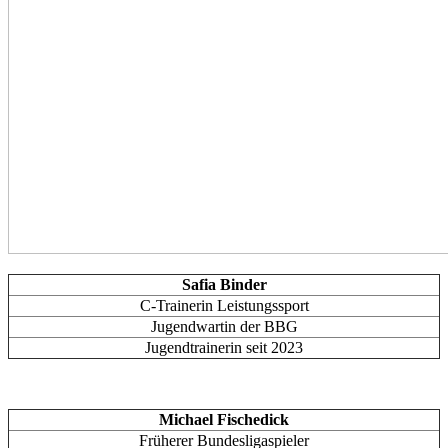
Safia Binder
C-Trainerin Leistungssport
Jugendwartin der BBG
Jugendtrainerin seit 2023
Michael Fischedick
Früherer Bundesligaspieler