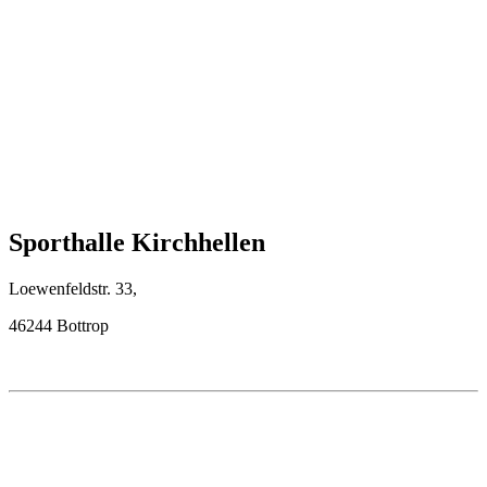
Sporthalle Kirchhellen
Loewenfeldstr. 33,
46244 Bottrop