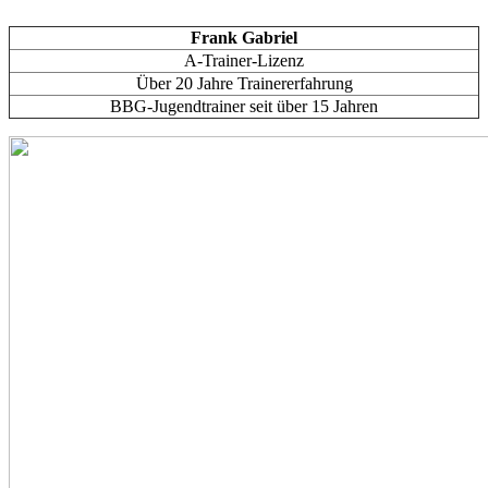
Frank Gabriel
A-Trainer-Lizenz
Über 20 Jahre Trainererfahrung
BBG-Jugendtrainer seit über 15 Jahren