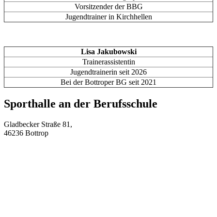
Vorsitzender der BBG
Jugendtrainer in Kirchhellen
Lisa Jakubowski
Trainerassistentin
Jugendtrainerin seit 2026
Bei der Bottroper BG seit 2021
Sporthalle an der Berufsschule
Gladbecker Straße 81,
46236 Bottrop