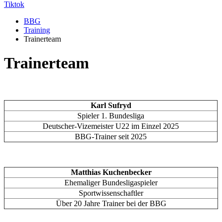
Tiktok
BBG
Training
Trainerteam
Trainerteam
Karl Sufryd
Spieler 1. Bundesliga
Deutscher-Vizemeister U22 im Einzel 2025
BBG-Trainer seit 2025
Matthias Kuchenbecker
Ehemaliger Bundesligaspieler
Sportwissenschaftler
Über 20 Jahre Trainer bei der BBG