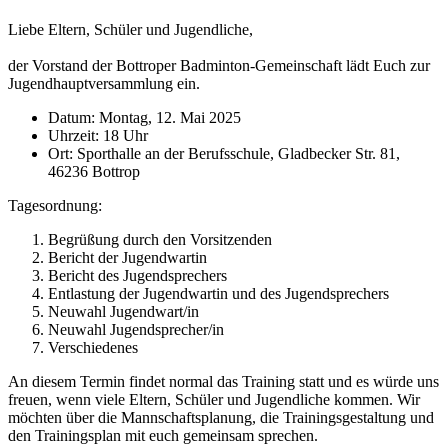
Liebe Eltern, Schüler und Jugendliche,
der Vorstand der Bottroper Badminton-Gemeinschaft lädt Euch zur
Jugendhauptversammlung ein.
Datum: Montag, 12. Mai 2025
Uhrzeit: 18 Uhr
Ort: Sporthalle an der Berufsschule, Gladbecker Str. 81,
46236 Bottrop
Tagesordnung:
Begrüßung durch den Vorsitzenden
Bericht der Jugendwartin
Bericht des Jugendsprechers
Entlastung der Jugendwartin und des Jugendsprechers
Neuwahl Jugendwart/in
Neuwahl Jugendsprecher/in
Verschiedenes
An diesem Termin findet normal das Training statt und es würde uns
freuen, wenn viele Eltern, Schüler und Jugendliche kommen. Wir
möchten über die Mannschaftsplanung, die Trainingsgestaltung und
den Trainingsplan mit euch gemeinsam sprechen.