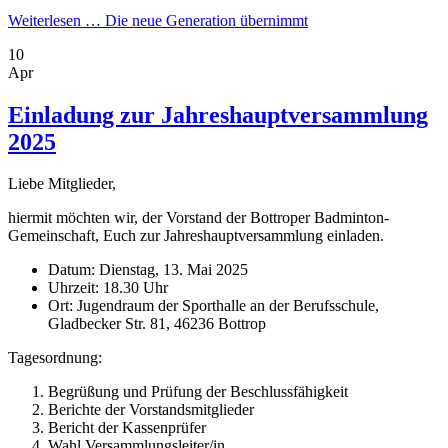
Weiterlesen …
Die neue Generation übernimmt
10
Apr
Einladung zur Jahreshauptversammlung
2025
Liebe Mitglieder,
hiermit möchten wir, der Vorstand der Bottroper Badminton-
Gemeinschaft, Euch zur Jahreshauptversammlung einladen.
Datum: Dienstag, 13. Mai 2025
Uhrzeit: 18.30 Uhr
Ort: Jugendraum der Sporthalle an der Berufsschule,
Gladbecker Str. 81, 46236 Bottrop
Tagesordnung:
Begrüßung und Prüfung der Beschlussfähigkeit
Berichte der Vorstandsmitglieder
Bericht der Kassenprüfer
Wahl Versammlungsleiter/in