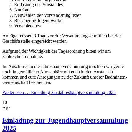
Entlastung des Vorstandes
Anträge
Neuwahlen der Vorstandsmitglieder
Bestätigung Jugendwart/in
Verschiedenes
Anträge müssen 8 Tage vor der Versammlung schriftlich bei der
Geschäftsstelle eingereicht werden.
Aufgrund der Wichtigkeit der Tagesordnung bitten wir um
zahlreiche Teilnahme.
Im Anschluss an die Jahreshauptversammlung möchten wir gerne
noch in gemütlicher Atmosphäre mit euch in den Austausch
kommen und eure Anregungen zu der Zukunft unserer Badminton-
Gemeinschaft besprechen.
Weiterlesen …
Einladung zur Jahreshauptversammlung 2025
10
Apr
Einladung zur Jugendhauptversammlung
2025