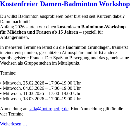
Kostenfreier Damen-Badminton Workshop
Du willst Badminton ausprobieren oder bist erst seit Kurzem dabei?
Dann mach mit!
Anfang 2026 starten wir einen
kostenlosen Badminton-Workshop
für Mädchen und Frauen ab 15 Jahren
– speziell für
Anfängerinnen.
In mehreren Terminen lernst du die Badminton-Grundlagen, trainierst
in einer entspannten, geschützten Atmosphäre und triffst andere
sportbegeisterte Frauen. Der Spaß an Bewegung und das gemeinsame
Wachsen als Gruppe stehen im Mittelpunkt.
Termine:
• Mittwoch, 25.02.2026 – 17:00–19:00 Uhr
• Mittwoch, 04.03.2026 – 17:00–19:00 Uhr
• Mittwoch, 11.03.2026 – 17:00–19:00 Uhr
• Mittwoch, 18.03.2026 – 17:00–19:00 Uhr
Anmeldung an
safia@bottroperbg.de
. Eine Anmeldung gilt für alle
vier Termine.
Kostenfreier
Weiterlesen …
Damen-