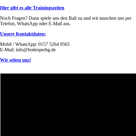
Hier gibt es alle Trainingszeiten
Noch Fragen? Dann spiele uns den Ball zu und wir tauschen uns per
Telefon, WhatsApp oder E-Mail aus.
Unsere Kontaktdaten:
Mobil / WhatsApp: 0157 5264 9565
E-Mail: info@bottroperbg.de
Wir sehen uns!