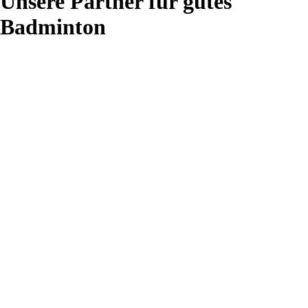
Unsere Partner für gutes
Badminton