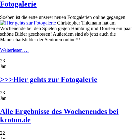
Fotogalerie
Soeben ist die erste unserer neuen Fotogalerien online gegangen.
Christopher Thiemann hat am
Wochenende bei den Spielen gegen Hamburg und Dorsten ein paar
schöne Bilder geschossen! Außerdem sind ab jetzt auch die
Mannschaftsbilder der Senioren online!!!
Fotogalerie
Weiterlesen …
23
Jan
>>>Hier gehts zur Fotogalerie
23
Jan
Alle Ergebnisse des Wochenendes bei
kroton.de
22
Jan