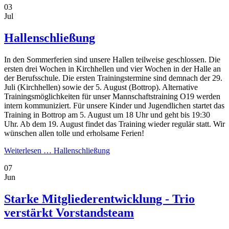
03
Jul
Hallenschließung
In den Sommerferien sind unsere Hallen teilweise geschlossen. Die
ersten drei Wochen in Kirchhellen und vier Wochen in der Halle an
der Berufsschule. Die ersten Trainingstermine sind demnach der 29.
Juli (Kirchhellen) sowie der 5. August (Bottrop). Alternative
Trainingsmöglichkeiten für unser Mannschaftstraining O19 werden
intern kommuniziert. Für unsere Kinder und Jugendlichen startet das
Training in Bottrop am 5. August um 18 Uhr und geht bis 19:30
Uhr. Ab dem 19. August findet das Training wieder regulär statt. Wir
wünschen allen tolle und erholsame Ferien!
Weiterlesen …
Hallenschließung
07
Jun
Starke Mitgliederentwicklung - Trio
verstärkt Vorstandsteam