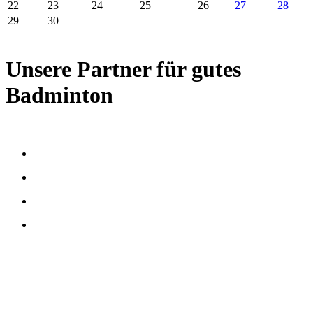
22
23
24
25
26
27
28
29
30
Unsere Partner für gutes
Badminton