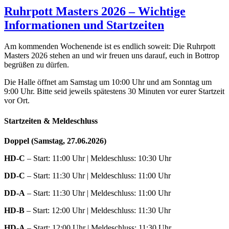
Ruhrpott Masters 2026 – Wichtige
Informationen und Startzeiten
Am kommenden Wochenende ist es endlich soweit: Die Ruhrpott
Masters 2026 stehen an und wir freuen uns darauf, euch in Bottrop
begrüßen zu dürfen.
Die Halle öffnet am Samstag um 10:00 Uhr und am Sonntag um
9:00 Uhr. Bitte seid jeweils spätestens 30 Minuten vor eurer Startzeit
vor Ort.
Startzeiten & Meldeschluss
Doppel (Samstag, 27.06.2026)
HD-C
– Start: 11:00 Uhr | Meldeschluss: 10:30 Uhr
DD-C
– Start: 11:30 Uhr | Meldeschluss: 11:00 Uhr
DD-A
– Start: 11:30 Uhr | Meldeschluss: 11:00 Uhr
HD-B
– Start: 12:00 Uhr | Meldeschluss: 11:30 Uhr
HD-A
– Start: 12:00 Uhr | Meldeschluss: 11:30 Uhr