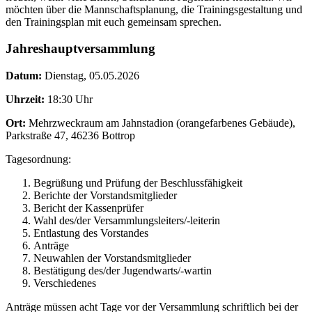
möchten über die Mannschaftsplanung, die Trainingsgestaltung und
den Trainingsplan mit euch gemeinsam sprechen.
Jahreshauptversammlung
Datum:
Dienstag, 05.05.2026
Uhrzeit:
18:30 Uhr
Ort:
Mehrzweckraum am Jahnstadion (orangefarbenes Gebäude),
Parkstraße 47, 46236 Bottrop
Tagesordnung:
Begrüßung und Prüfung der Beschlussfähigkeit
Berichte der Vorstandsmitglieder
Bericht der Kassenprüfer
Wahl des/der Versammlungsleiters/-leiterin
Entlastung des Vorstandes
Anträge
Neuwahlen der Vorstandsmitglieder
Bestätigung des/der Jugendwarts/-wartin
Verschiedenes
Anträge müssen acht Tage vor der Versammlung schriftlich bei der