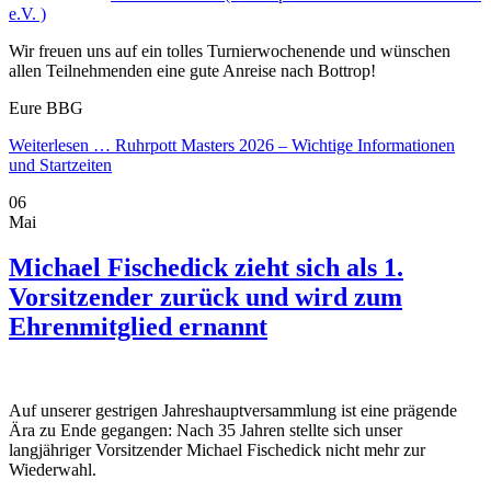
e.V. )
Wir freuen uns auf ein tolles Turnierwochenende und wünschen
allen Teilnehmenden eine gute Anreise nach Bottrop!
Eure BBG
Weiterlesen …
Ruhrpott Masters 2026 – Wichtige Informationen
und Startzeiten
06
Mai
Michael Fischedick zieht sich als 1.
Vorsitzender zurück und wird zum
Ehrenmitglied ernannt
Auf unserer gestrigen Jahreshauptversammlung ist eine prägende
Ära zu Ende gegangen: Nach 35 Jahren stellte sich unser
langjähriger Vorsitzender Michael Fischedick nicht mehr zur
Wiederwahl.