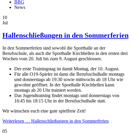
BBG
News
10
Jul
Hallenschließungen in den Sommerferien
In den Sommerferien sind sowohl die Sporthalle an der
Berufsschule, als auch die Sporthalle Kirchhellen in den ersten drei
Wochen vom 20. Juli bis zum 9. August geschlossen.
Der erste Trainingstag ist damit Montag, der 10. August.
Für alle O19-Spieler ist dann die Berufsschulhalle montags
und donnerstags ab 19:30 sowie mittwochs ab 18 Uhr wie
gewohnt geöffnet. In der Sporthalle Kirchhellen kann
montags ab 20 Uhr trainiert werden.
Das Jugendtraining findet montags und donnerstags von
16:45 bis 18:15 Uhr in der Berufsschulhalle statt.
Wir wünschen euch eine gute spielfreie Zeit!
Weiterlesen …
Hallenschließungen in den Sommerferien
05