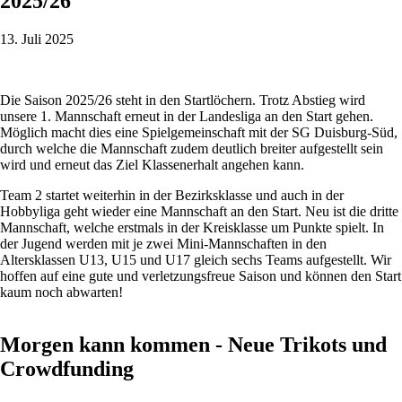
2025/26
13. Juli 2025
Die Saison 2025/26 steht in den Startlöchern. Trotz Abstieg wird
unsere 1. Mannschaft erneut in der Landesliga an den Start gehen.
Möglich macht dies eine Spielgemeinschaft mit der SG Duisburg-Süd,
durch welche die Mannschaft zudem deutlich breiter aufgestellt sein
wird und erneut das Ziel Klassenerhalt angehen kann.
Team 2 startet weiterhin in der Bezirksklasse und auch in der
Hobbyliga geht wieder eine Mannschaft an den Start. Neu ist die dritte
Mannschaft, welche erstmals in der Kreisklasse um Punkte spielt. In
der Jugend werden mit je zwei Mini-Mannschaften in den
Altersklassen U13, U15 und U17 gleich sechs Teams aufgestellt. Wir
hoffen auf eine gute und verletzungsfreue Saison und können den Start
kaum noch abwarten!
Morgen kann kommen - Neue Trikots und
Crowdfunding