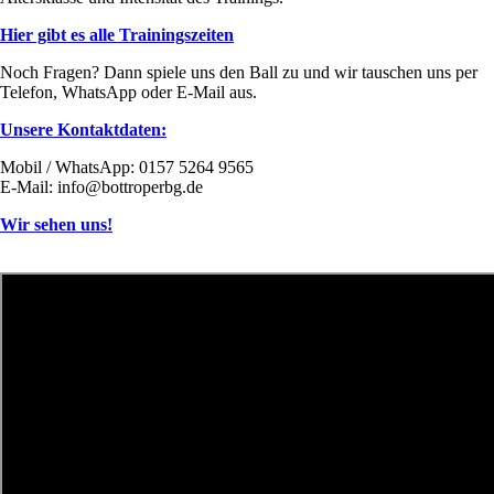
Hier gibt es alle Trainingszeiten
Noch Fragen? Dann spiele uns den Ball zu und wir tauschen uns per
Telefon, WhatsApp oder E-Mail aus.
Unsere Kontaktdaten:
Mobil / WhatsApp: 0157 5264 9565
E-Mail: info@bottroperbg.de
Wir sehen uns!