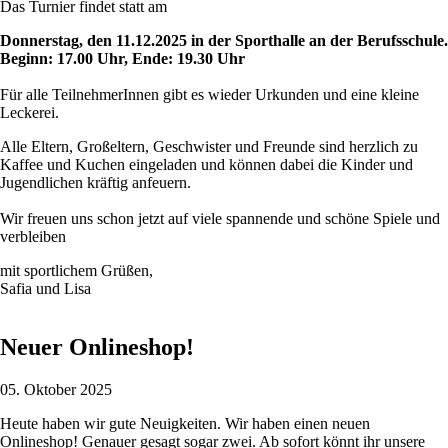
Das Turnier findet statt am
Donnerstag, den 11.12.2025 in der Sporthalle an der Berufsschule.
Beginn: 17.00 Uhr, Ende: 19.30 Uhr
Für alle TeilnehmerInnen gibt es wieder Urkunden und eine kleine
Leckerei.
Alle Eltern, Großeltern, Geschwister und Freunde sind herzlich zu
Kaffee und Kuchen eingeladen und können dabei die Kinder und
Jugendlichen kräftig anfeuern.
Wir freuen uns schon jetzt auf viele spannende und schöne Spiele und
verbleiben
mit sportlichem Grüßen,
Safia und Lisa
Neuer Onlineshop!
05. Oktober 2025
Heute haben wir gute Neuigkeiten. Wir haben einen neuen
Onlineshop! Genauer gesagt sogar zwei. Ab sofort könnt ihr unsere