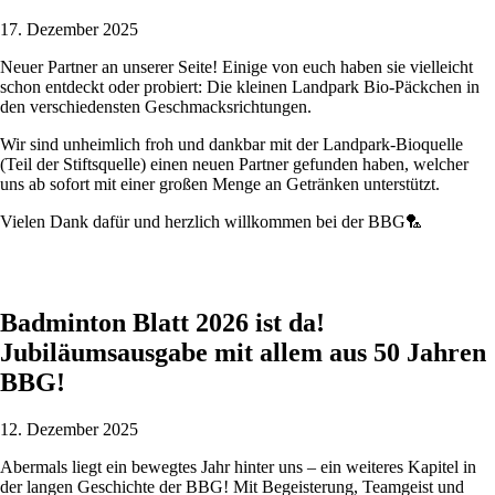
17. Dezember 2025
Neuer Partner an unserer Seite! Einige von euch haben sie vielleicht
schon entdeckt oder probiert: Die kleinen Landpark Bio-Päckchen in
den verschiedensten Geschmacksrichtungen.
Wir sind unheimlich froh und dankbar mit der Landpark-Bioquelle
(Teil der Stiftsquelle) einen neuen Partner gefunden haben, welcher
uns ab sofort mit einer großen Menge an Getränken unterstützt.
Vielen Dank dafür und herzlich willkommen bei der BBG🏸
Badminton Blatt 2026 ist da!
Jubiläumsausgabe mit allem aus 50 Jahren
BBG!
12. Dezember 2025
Abermals liegt ein bewegtes Jahr hinter uns – ein weiteres Kapitel in
der langen Geschichte der BBG! Mit Begeisterung, Teamgeist und