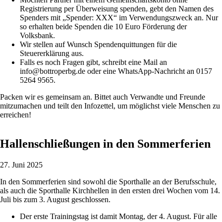
Registrierung per Überweisung spenden, gebt den Namen des
Spenders mit „Spender: XXX“ im Verwendungszweck an. Nur
so erhalten beide Spenden die 10 Euro Förderung der
Volksbank.
Wir stellen auf Wunsch Spendenquittungen für die
Steuererklärung aus.
Falls es noch Fragen gibt, schreibt eine Mail an
info@bottroperbg.de oder eine WhatsApp-Nachricht an 0157
5264 9565.
Packen wir es gemeinsam an. Bittet auch Verwandte und Freunde
mitzumachen und teilt den Infozettel, um möglichst viele Menschen zu
erreichen!
Hallenschließungen in den Sommerferien
27. Juni 2025
In den Sommerferien sind sowohl die Sporthalle an der Berufsschule,
als auch die Sporthalle Kirchhellen in den ersten drei Wochen vom 14.
Juli bis zum 3. August geschlossen.
Der erste Trainingstag ist damit Montag, der 4. August. Für alle