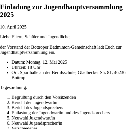
Einladung zur Jugendhauptversammlung
2025
10. April 2025
Liebe Eltern, Schüler und Jugendliche,
der Vorstand der Bottroper Badminton-Gemeinschaft lädt Euch zur
Jugendhauptversammlung ein.
Datum: Montag, 12. Mai 2025
Uhrzeit: 18 Uhr
Ort: Sporthalle an der Berufsschule, Gladbecker Str. 81, 46236
Bottrop
Tagesordnung:
Begrüßung durch den Vorsitzenden
Bericht der Jugendwartin
Bericht des Jugendsprechers
Entlastung der Jugendwartin und des Jugendsprechers
Neuwahl Jugendwart/in
Neuwahl Jugendsprecher/in
Verschiedenes