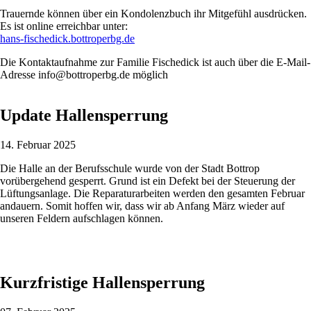
Trauernde können über ein Kondolenzbuch ihr Mitgefühl ausdrücken.
Es ist online erreichbar unter:
hans-fischedick.bottroperbg.de
Die Kontaktaufnahme zur Familie Fischedick ist auch über die E-Mail-
Adresse info@bottroperbg.de möglich
Update Hallensperrung
14. Februar 2025
Die Halle an der Berufsschule wurde von der Stadt Bottrop
vorübergehend gesperrt. Grund ist ein Defekt bei der Steuerung der
Lüftungsanlage. Die Reparaturarbeiten werden den gesamten Februar
andauern. Somit hoffen wir, dass wir ab Anfang März wieder auf
unseren Feldern aufschlagen können.
Kurzfristige Hallensperrung