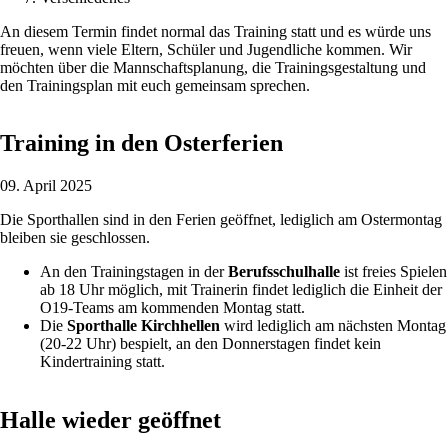
An diesem Termin findet normal das Training statt und es würde uns
freuen, wenn viele Eltern, Schüler und Jugendliche kommen. Wir
möchten über die Mannschaftsplanung, die Trainingsgestaltung und
den Trainingsplan mit euch gemeinsam sprechen.
Training in den Osterferien
09. April 2025
Die Sporthallen sind in den Ferien geöffnet, lediglich am Ostermontag
bleiben sie geschlossen.
An den Trainingstagen in der
Berufsschulhalle
ist freies Spielen
ab 18 Uhr möglich, mit Trainerin findet lediglich die Einheit der
O19-Teams am kommenden Montag statt.
Die
Sporthalle Kirchhellen
wird lediglich am nächsten Montag
(20-22 Uhr) bespielt, an den Donnerstagen findet kein
Kindertraining statt.
Halle wieder geöffnet