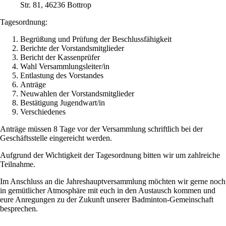
Str. 81, 46236 Bottrop
Tagesordnung:
Begrüßung und Prüfung der Beschlussfähigkeit
Berichte der Vorstandsmitglieder
Bericht der Kassenprüfer
Wahl Versammlungsleiter/in
Entlastung des Vorstandes
Anträge
Neuwahlen der Vorstandsmitglieder
Bestätigung Jugendwart/in
Verschiedenes
Anträge müssen 8 Tage vor der Versammlung schriftlich bei der
Geschäftsstelle eingereicht werden.
Aufgrund der Wichtigkeit der Tagesordnung bitten wir um zahlreiche
Teilnahme.
Im Anschluss an die Jahreshauptversammlung möchten wir gerne noch
in gemütlicher Atmosphäre mit euch in den Austausch kommen und
eure Anregungen zu der Zukunft unserer Badminton-Gemeinschaft
besprechen.