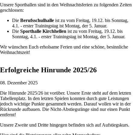
Unsere Sporthallen sind in den Weihnachtsferien zu folgenden Zeiten
geschlossen:
Die
Berufsschulhalle
ist zu vom Freitag, 19.12. bis Sonntag,
4.1. - erster Trainingstag ist Montag, der 5. Januar.
Die
Sporthalle Kirchhellen
ist zu vom Freitag, 19.12. bis
Sonntag, 4.1. - erster Trainingstag ist Montag, der 5. Januar.
Wir wünschen Euch erholsame Ferien und eine schöne, besinnliche
Weihnachtszeit!
Erfolgreiche Hinrunde 2025/26
08. Dezember 2025
Die Hinrunde 2025/26 ist vorüber. Unsere Erste steht auf dem letzten
Tabellenplatz. In den letzten Spielen konnten durch gute Leistungen
jedoch wichtige Punkte gesammelt werden. Darauf wollen wir in der
Rückrunde aufbauen. Die Nicht-Abstiegsränge sind nur einen Punkt
entfernt!
Unsere Zweite und Dritte hingegen befinden sich auf Aufstiegskurs.