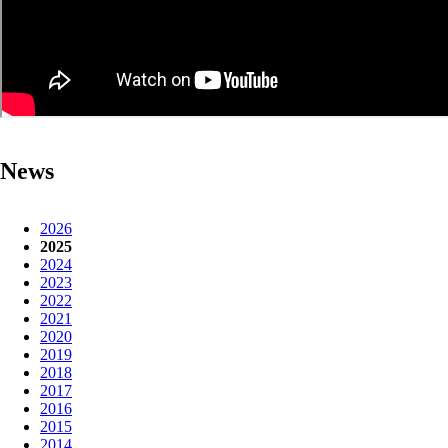
News
2026
2025
2024
2023
2022
2021
2020
2019
2018
2017
2016
2015
2014